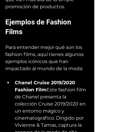
promoción de productos.
Ejemplos de Fashion 
Films
Para entender mejor qué son los 
fashion films, aquí tienes algunos 
ejemplos icónicos que han 
impactado al mundo de la moda:
Chanel Cruise 2019/2020 
Fashion Film
Este fashion film 
de Chanel presenta la 
colección Cruise 2019/2020 en 
un entorno mágico y 
cinematográfico. Dirigido por 
Vivienne & Tamas, captura la 