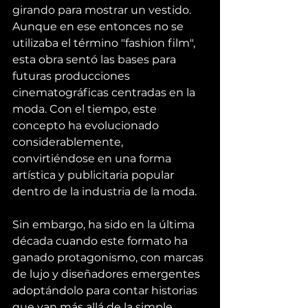
girando para mostrar un vestido. 
Aunque en ese entonces no se 
utilizaba el término "fashion film", 
esta obra sentó las bases para 
futuras producciones 
cinematográficas centradas en la 
moda. Con el tiempo, este 
concepto ha evolucionado 
considerablemente, 
convirtiéndose en una forma 
artística y publicitaria popular 
dentro de la industria de la moda.
Sin embargo, ha sido en la última 
década cuando este formato ha 
ganado protagonismo, con marcas 
de lujo y diseñadores emergentes 
adoptándolo para contar historias 
que van más allá de la simple 