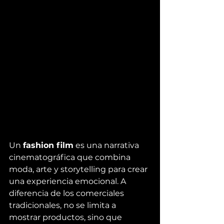
Un 
fashion film
 es una narrativa 
cinematográfica que combina 
moda, arte y storytelling para crear 
una experiencia emocional. A 
diferencia de los comerciales 
tradicionales, no se limita a 
mostrar productos, sino que 