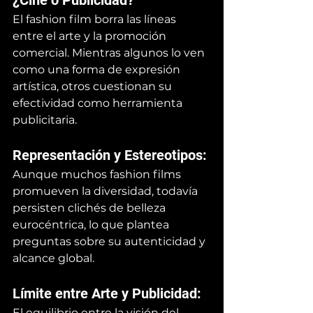
¿Cine o Publicidad? 
El fashion film borra las líneas 
entre el arte y la promoción 
comercial. Mientras algunos lo ven 
como una forma de expresión 
artística, otros cuestionan su 
efectividad como herramienta 
publicitaria.
Representación y Estereotipos: 
Aunque muchos fashion films 
promueven la diversidad, todavía 
persisten clichés de belleza 
eurocéntrica, lo que plantea 
preguntas sobre su autenticidad y 
alcance global.
Límite entre Arte y Publicidad: 
El equilibrio entre la visión del 