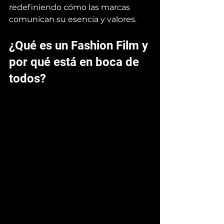
redefiniendo cómo las marcas 
comunican su esencia y valores.
¿Qué es un Fashion Film y 
por qué está en boca de 
todos?