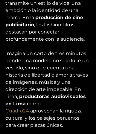
transmite un estilo de vida, una 
emoción o la identidad de una 
marca. En la 
producción de cine 
publicitario
, los fashion films 
destacan por conectar 
profundamente con la audiencia.
Imagina un corto de tres minutos 
donde una modelo no solo luce un 
vestido, sino que cuenta una 
historia de libertad o amor a través 
de imágenes, música y una 
dirección de arte impecable. En 
Lima, 
productoras audiovisuales 
en Lima
 como 
Cuadro24
 aprovechan la riqueza 
cultural y los paisajes peruanos 
para crear piezas únicas.