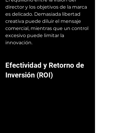
director y los objetivos de la marca 
es delicado. Demasiada libertad 
creativa puede diluir el mensaje 
comercial, mientras que un control 
excesivo puede limitar la 
innovación.
Efectividad y Retorno de 
Inversión (ROI)