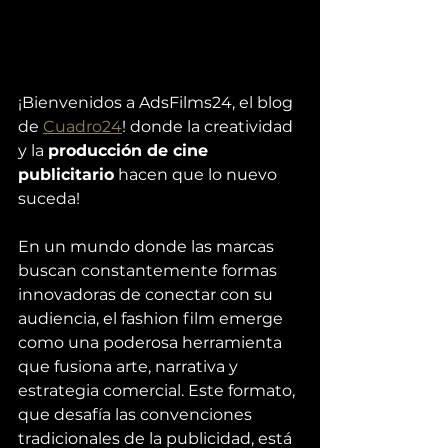
¡Bienvenidos a AdsFilms24, el blog 
de 
Cuadro24
! donde la creatividad 
y la 
producción de cine 
publicitario
 hacen que lo nuevo 
suceda! 
En un mundo donde las marcas 
buscan constantemente formas 
innovadoras de conectar con su 
audiencia, el fashion film emerge 
como una poderosa herramienta 
que fusiona arte, narrativa y 
estrategia comercial. Este formato, 
que desafía las convenciones 
tradicionales de la publicidad, está 