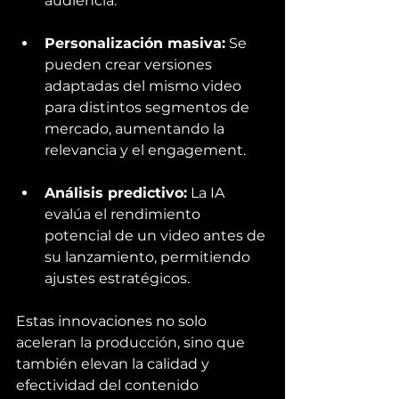
audiencia.
Personalización masiva:
 Se 
pueden crear versiones 
adaptadas del mismo video 
para distintos segmentos de 
mercado, aumentando la 
relevancia y el engagement.
Análisis predictivo:
 La IA 
evalúa el rendimiento 
potencial de un video antes de 
su lanzamiento, permitiendo 
ajustes estratégicos.
Estas innovaciones no solo 
aceleran la producción, sino que 
también elevan la calidad y 
efectividad del contenido 