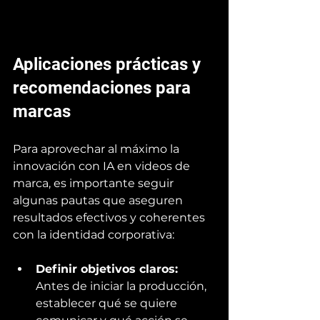
Aplicaciones prácticas y 
recomendaciones para 
marcas
Para aprovechar al máximo la 
innovación con IA en videos de 
marca, es importante seguir 
algunas pautas que aseguren 
resultados efectivos y coherentes 
con la identidad corporativa:
Definir objetivos claros:
Antes de iniciar la producción, 
establecer qué se quiere 