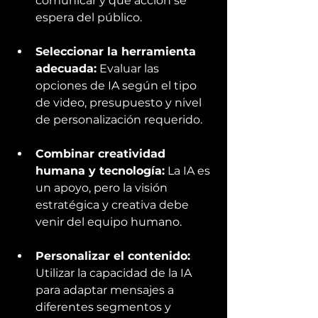
comunicar y qué acción se 
espera del público.
Seleccionar la herramienta 
adecuada:
 Evaluar las 
opciones de IA según el tipo 
de video, presupuesto y nivel 
de personalización requerido.
Combinar creatividad 
humana y tecnología:
 La IA es 
un apoyo, pero la visión 
estratégica y creativa debe 
venir del equipo humano.
Personalizar el contenido:
Utilizar la capacidad de la IA 
para adaptar mensajes a 
diferentes segmentos y 