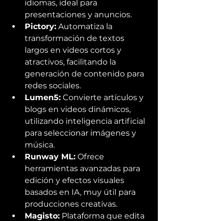
idiomas, ideal para 
presentaciones y anuncios.
Pictory:
 Automatiza la 
transformación de textos 
largos en videos cortos y 
atractivos, facilitando la 
generación de contenido para 
redes sociales.
Lumen5:
 Convierte artículos y 
blogs en videos dinámicos, 
utilizando inteligencia artificial 
para seleccionar imágenes y 
música.
Runway ML:
 Ofrece 
herramientas avanzadas para 
edición y efectos visuales 
basados en IA, muy útil para 
producciones creativas.
Magisto:
 Plataforma que edita 