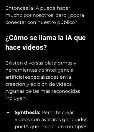
Entonces la IA puede hacer 
mucho por nosotros, pero ¿podrá 
conectar con nuestro público?
¿Cómo se llama la IA que 
hace videos?
Existen diversas plataformas y 
herramientas de inteligencia 
artificial especializadas en la 
creación y edición de videos. 
Algunas de las más reconocidas 
incluyen:
Synthesia:
 Permite crear 
videos con avatares generados 
por IA que hablan en múltiples 