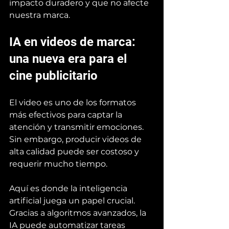
impacto duradero y que no afecte 
nuestra marca.
IA en videos de marca: 
una nueva era para el 
cine publicitario 
El video es uno de los formatos 
más efectivos para captar la 
atención y transmitir emociones. 
Sin embargo, producir videos de 
alta calidad puede ser costoso y 
requerir mucho tiempo. 
Aquí es donde la inteligencia 
artificial juega un papel crucial. 
Gracias a algoritmos avanzados, la 
IA puede automatizar tareas 