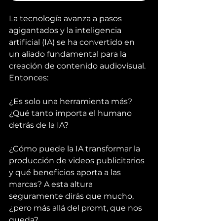
La tecnología avanza a pasos 
agigantados y la inteligencia 
artificial (IA) se ha convertido en 
un aliado fundamental para la 
creación de contenido audiovisual. 
Entonces:
¿Es solo una herramienta más? 
¿Qué tanto importa el humano 
detrás de la IA?
¿Cómo puede la IA transformar la 
producción de videos publicitarios 
y qué beneficios aporta a las 
marcas? A esta altura 
seguramente dirás que mucho, 
¿pero más allá del promt, que nos 
queda? 