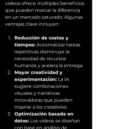
videos ofrece múltiples beneficios 
que pueden marcar la diferencia 
en un mercado saturado. Algunas 
ventajas clave incluyen:
Reducción de costos y 
tiempos:
 Automatizar tareas 
repetitivas disminuye la 
necesidad de recursos 
humanos y acelera la entrega.
Mayor creatividad y 
experimentación:
 La IA 
sugiere combinaciones 
visuales y narrativas 
innovadoras que pueden 
inspirar a los creadores.
Optimización basada en 
datos:
 Los videos se diseñan 
con base en análisis de 