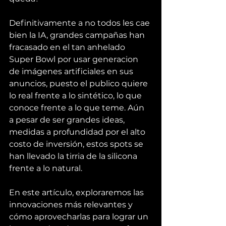
Definitivamente a no todos les cae 
bien la IA, grandes campañas han 
fracasado en el tan anhelado 
Super Bowl por usar generacion 
de imágenes artificiales en sus 
anuncios, puesto el publico quiere 
lo real frente a lo sintético, lo que 
conoce frente a lo que teme. Aún 
a pesar de ser grandes ideas, 
medidas a profundidad por el alto 
costo de inversión, estos spots se 
han llevado la tirria de la silicona 
frente a lo natural.
En este artículo, exploraremos las 
innovaciones más relevantes y 
cómo aprovecharlas para lograr un 