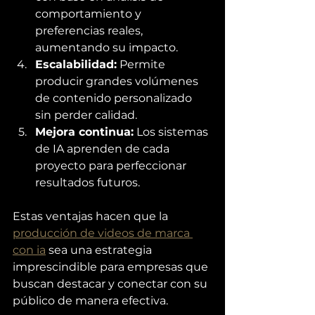
comportamiento y 
preferencias reales, 
aumentando su impacto.
Escalabilidad:
 Permite 
producir grandes volúmenes 
de contenido personalizado 
sin perder calidad.
Mejora continua:
 Los sistemas 
de IA aprenden de cada 
proyecto para perfeccionar 
resultados futuros.
Estas ventajas hacen que la 
producción de videos de marca 
con ia
 sea una estrategia 
imprescindible para empresas que 
buscan destacar y conectar con su 
público de manera efectiva.