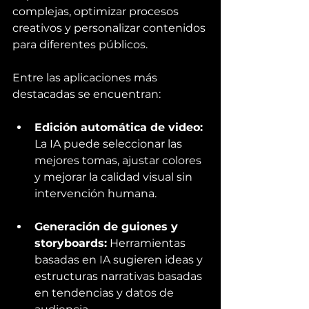
complejas, optimizar procesos 
creativos y personalizar contenidos 
para diferentes públicos.
Entre las aplicaciones más 
destacadas se encuentran:
Edición automática de video:
La IA puede seleccionar las 
mejores tomas, ajustar colores 
y mejorar la calidad visual sin 
intervención humana.
Generación de guiones y 
storyboards:
 Herramientas 
basadas en IA sugieren ideas y 
estructuras narrativas basadas 
en tendencias y datos de 