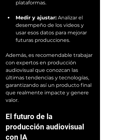
plataformas.
Medir y ajustar:
 Analizar el 
desempeño de los videos y 
usar esos datos para mejorar 
futuras producciones.
Además, es recomendable trabajar 
con expertos en producción 
audiovisual que conozcan las 
últimas tendencias y tecnologías, 
garantizando así un producto final 
que realmente impacte y genere 
valor.
El futuro de la 
producción audiovisual 
con IA