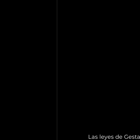
Las leyes de Gesta