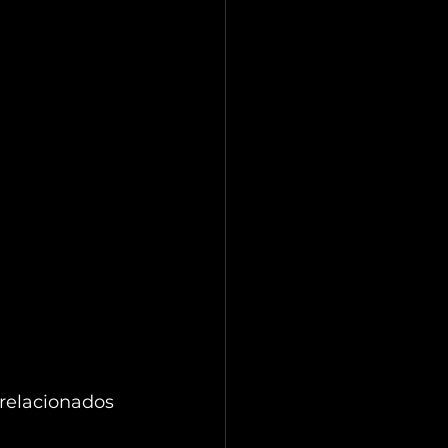
relacionados 