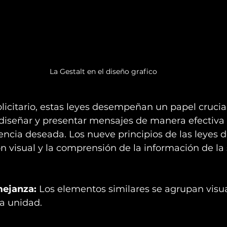
La Gestalt en el diseño grafico
licitario, estas leyes desempeñan un papel crucial
iseñar y presentar mensajes de manera efectiva 
cia deseada. Los nueve principios de las leyes d
n visual y la comprensión de la información de la 
mejanza:
 Los elementos similares se agrupan visu
a unidad.