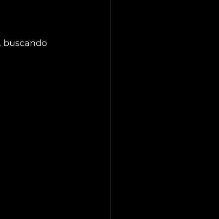
s, buscando 