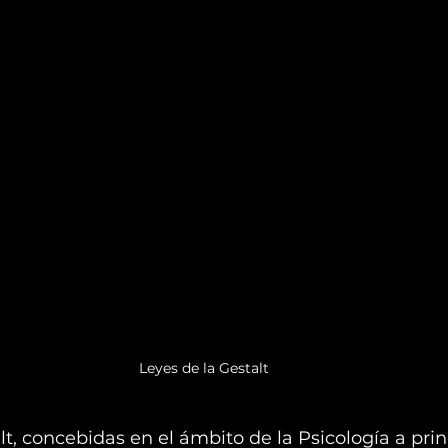
Leyes de la Gestalt
lt, concebidas en el ámbito de la Psicología a prin