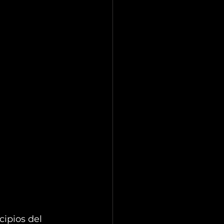
cipios del 