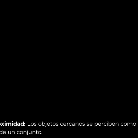
oximidad:
 Los objetos cercanos se perciben como 
de un conjunto.