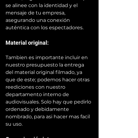
se alinee con la identidad y el 
mensaje de tu empresa, 
asegurando una conexión 
auténtica con los espectadores.
Material original: 
Tambien es importante incluir en 
nuestro presupuesto la entrega 
del material original filmado, ya 
que de este; podemos hacer otras 
reediciones con nuestro 
departamento interno de 
audiovisuales. Solo hay que pedirlo 
ordenado y debidamente 
nombrado, para asi hacer mas facil 
su uso.