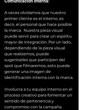
Comunicación interna: 
A veces olvidamos que nuestro 
primer cliente es el interno, es 
decir, el personal que hace posible 
la marca.  Nuestra pieza visual 
puede servir para crear un espiritu 
mayor de integración. Por un lado, 
dependiendo de la pieza visual 
que realizemos, puede 
sugerirseles que participen del 
spot que filmaremos, esto puede 
generar una imagen de 
identificación interna con la marca.
Involucra a tu equipo interno en el 
proceso creativo para fomentar un 
sentido de pertenencia y 
compromiso con la campaña. 