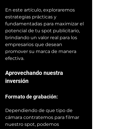
En este artículo, exploraremos 
estrategias prácticas y 
fundamentadas para maximizar el 
potencial de tu spot publicitario, 
brindando un valor real para los 
empresarios que desean 
promover su marca de manera 
efectiva.
Aprovechando nuestra 
inversión
Formato de grabación: 
Dependiendo de que tipo de 
cámara contratemos para filmar 
nuestro spot, podemos 