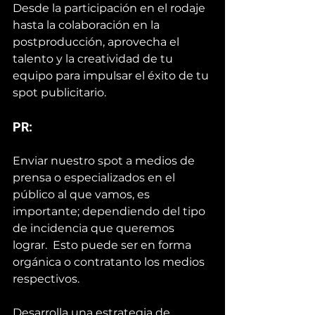
Desde la participación en el rodaje 
hasta la colaboración en la 
postproducción, aprovecha el 
talento y la creatividad de tu 
equipo para impulsar el éxito de tu 
spot publicitario.
PR: 
Enviar nuestro spot a medios de 
prensa o especializados en el 
público al que vamos, es 
importante; dependiendo del tipo 
de incidencia que queremos 
lograr.  Esto puede ser en forma 
orgánica o contratanto los medios 
respectivos.
Desarrolla una estrategia de 