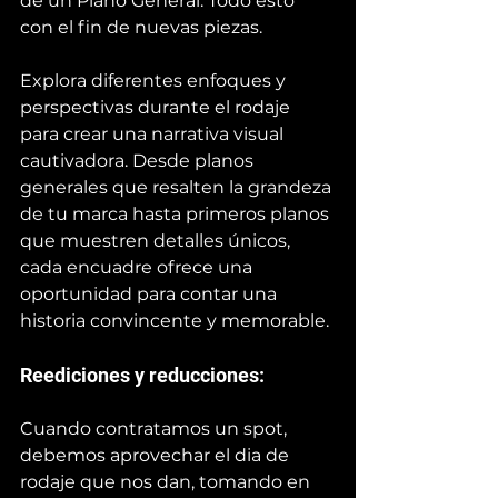
de un Plano General. Todo esto  
con el fin de nuevas piezas.
Explora diferentes enfoques y 
perspectivas durante el rodaje 
para crear una narrativa visual 
cautivadora. Desde planos 
generales que resalten la grandeza 
de tu marca hasta primeros planos 
que muestren detalles únicos, 
cada encuadre ofrece una 
oportunidad para contar una 
historia convincente y memorable.
Reediciones y reducciones: 
Cuando contratamos un spot, 
debemos aprovechar el dia de 
rodaje que nos dan, tomando en 