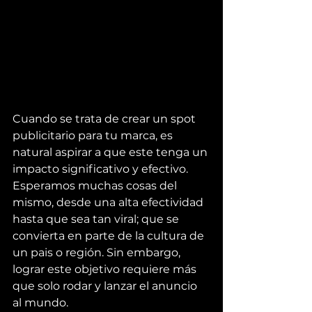
Cuando se trata de crear un spot 
publicitario para tu marca, es 
natural aspirar a que este tenga un 
impacto significativo y efectivo. 
Esperamos muchas cosas del 
mismo, desde una alta efectividad 
hasta que sea tan viral; que se 
convierta en parte de la cultura de 
un pais o región. 
Sin embargo, 
lograr este objetivo requiere más 
que solo rodar y lanzar el anuncio 
al mundo. 