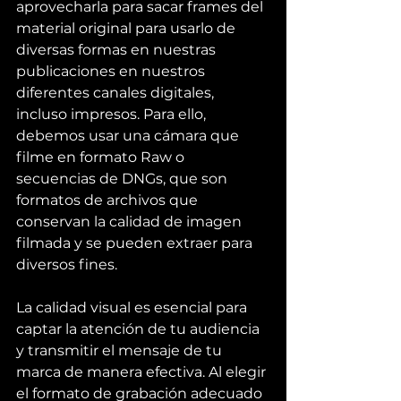
aprovecharla para sacar frames del 
material original para usarlo de 
diversas formas en nuestras 
publicaciones en nuestros 
diferentes canales digitales, 
incluso impresos. Para ello, 
debemos usar una cámara que 
filme en formato Raw o 
secuencias de DNGs, que son 
formatos de archivos que 
conservan la calidad de imagen 
filmada y se pueden extraer para 
diversos fines.
La calidad visual es esencial para 
captar la atención de tu audiencia 
y transmitir el mensaje de tu 
marca de manera efectiva. Al elegir 
el formato de grabación adecuado 