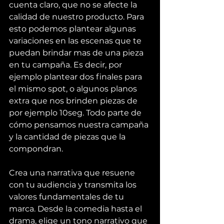
cuenta claro, que no se afecte la 
calidad de nuestro producto. Para 
esto podemos plantear algunas 
variaciones en las escenas que te 
puedan brindar mas de una pieza 
en tu campaña. Es decir, por 
ejemplo plantear dos finales para 
el mismo spot, o algunos planos 
extra que nos brinden piezas de 
por ejemplo 10seg. Todo parte de 
cómo pensamos nuestra campaña 
y la cantidad de piezas que la 
compondran.
Crea una narrativa que resuene 
con tu audiencia y transmita los 
valores fundamentales de tu 
marca. Desde la comedia hasta el 
drama, elige un tono narrativo que 