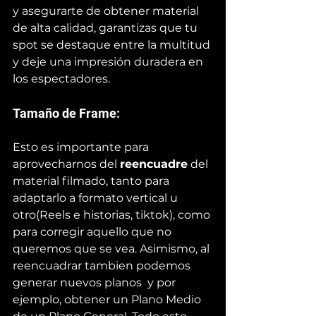
y asegurarte de obtener material 
de alta calidad, garantizas que tu 
spot se destaque entre la multitud 
y deje una impresión duradera en 
los espectadores.
Tamaño de Frame: 
Esto es importante para 
aprovecharnos del 
reencuadre
 del 
material filmado, tanto para 
adaptarlo a formato vertical u 
otro(Reels e historias, tiktok), como 
para corregir aquello que no 
queremos que se vea. Asimismo, al 
reencuadrar tambien podemos 
generar nuevos planos  y por 
ejemplo, obtener un Plano Medio 