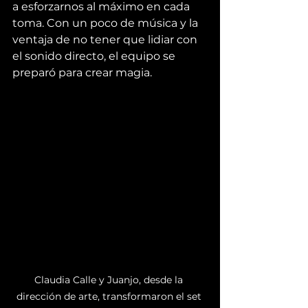
a esforzarnos al máximo en cada 
toma. Con un poco de música y la 
ventaja de no tener que lidiar con 
el sonido directo, el equipo se 
preparó para crear magia.
Claudia Calle y Juanjo, desde la 
dirección de arte, transformaron el set 