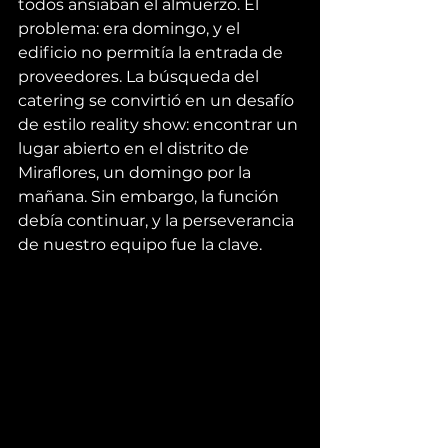
todos ansiaban el almuerzo. El 
problema: era domingo, y el 
edificio no permitía la entrada de 
proveedores. La búsqueda del 
catering se convirtió en un desafío 
de estilo reality show: encontrar un 
lugar abierto en el distrito de 
Miraflores, un domingo por la 
mañana. Sin embargo, la función 
debía continuar, y la perseverancia 
de nuestro equipo fue la clave.