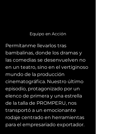
Equipo en Acción
Permítanme llevarlos tras 
bambalinas, donde los dramas y 
las comedias se desenvuelven no 
en un teatro, sino en el vertiginoso 
mundo de la producción 
cinematográfica. Nuestro último 
episodio, protagonizado por un 
elenco de primera y una estrella 
de la talla de PROMPERU, nos 
transportó a un emocionante 
rodaje centrado en herramientas 
para el empresariado exportador.