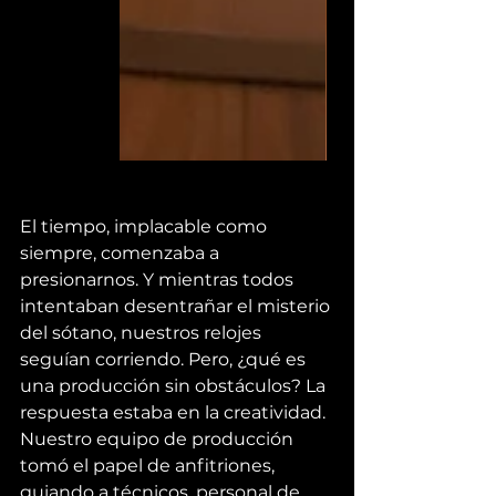
El tiempo, implacable como 
siempre, comenzaba a 
presionarnos. Y mientras todos 
intentaban desentrañar el misterio 
del sótano, nuestros relojes 
seguían corriendo. Pero, ¿qué es 
una producción sin obstáculos? La 
respuesta estaba en la creatividad. 
Nuestro equipo de producción 
tomó el papel de anfitriones, 
guiando a técnicos, personal de 