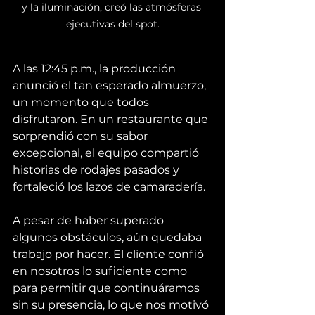
y la iluminación, creó las atmósferas 
ejecutivas del spot.
A las 12:45 p.m., la producción 
anunció el tan esperado almuerzo, 
un momento que todos 
disfrutaron. En un restaurante que 
sorprendió con su sabor 
excepcional, el equipo compartió 
historias de rodajes pasados y 
fortaleció los lazos de camaradería.
A pesar de haber superado 
algunos obstáculos, aún quedaba 
trabajo por hacer. El cliente confió 
en nosotros lo suficiente como 
para permitir que continuáramos 
sin su presencia, lo que nos motivó 