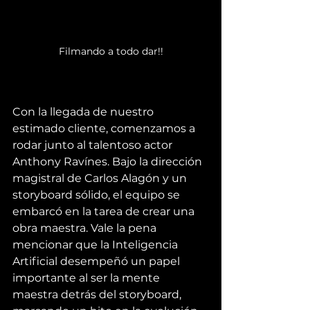
Filmando a todo dar!!
Con la llegada de nuestro 
estimado cliente, comenzamos a 
rodar junto al talentoso actor 
Anthony Ravínes. Bajo la dirección 
magistral de Carlos Alagón y un 
storyboard sólido, el equipo se 
embarcó en la tarea de crear una 
obra maestra. Vale la pena 
mencionar que la Inteligencia 
Artificial desempeñó un papel 
importante al ser la mente 
maestra detrás del storyboard, 