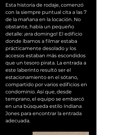
Esta historia de rodaje, comenzó 
con la siempre puntual cita a las 7 
de la mañana en la locación. No 
obstante, había un pequeño 
detalle: ¡era domingo! El edificio 
donde íbamos a filmar estaba 
prácticamente desolado y los 
accesos estaban más escondidos 
que un tesoro pirata. La entrada a 
este laberinto resultó ser el 
estacionamiento en el sótano, 
compartido por varios edificios en 
condominio. Así que, desde 
temprano, el equipo se embarcó 
en una búsqueda estilo Indiana 
Jones para encontrar la entrada 
adecuada.