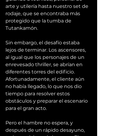
arte y utilería hasta nuestro set de 
rodaje, que se encontraba más 
protegido que la tumba de 
Tutankamón.
Sin embargo, el desafío estaba 
lejos de terminar. Los ascensores, 
al igual que los personajes de un 
enrevesado thriller, se abrían en 
diferentes torres del edificio. 
Afortunadamente, el cliente aún 
no había llegado, lo que nos dio 
tiempo para resolver estos 
obstáculos y preparar el escenario 
para el gran acto.
Pero el hambre no espera, y 
después de un rápido desayuno, 