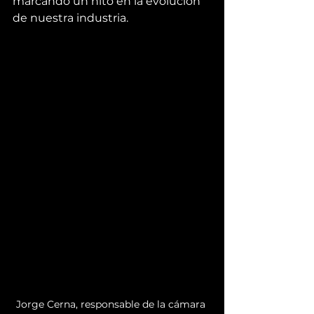
marcando un hito en la evolución 
de nuestra industria.
Jorge Cerna, responsable de la cámara 